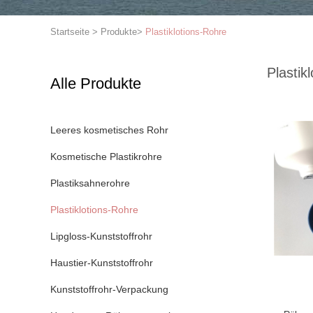
Startseite
>
Produkte
>
Plastiklotions-Rohre
Plastik
Alle Produkte
Leeres kosmetisches Rohr
Kosmetische Plastikrohre
Plastiksahnerohre
Plastiklotions-Rohre
Lipgloss-Kunststoffrohr
Haustier-Kunststoffrohr
Kunststoffrohr-Verpackung