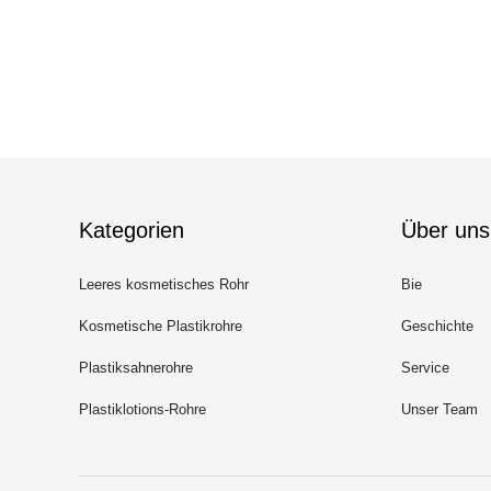
Kategorien
Über uns
Leeres kosmetisches Rohr
Bie
Kosmetische Plastikrohre
Geschichte
Plastiksahnerohre
Service
Plastiklotions-Rohre
Unser Team