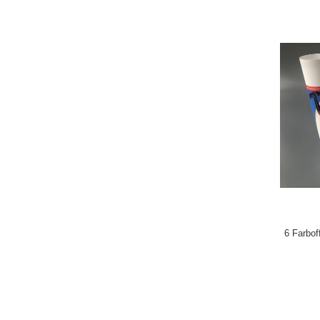
6 Farbof