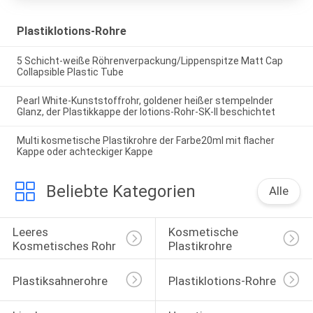
Plastiklotions-Rohre
5 Schicht-weiße Röhrenverpackung/Lippenspitze Matt Cap
Collapsible Plastic Tube
Pearl White-Kunststoffrohr, goldener heißer stempelnder
Glanz, der Plastikkappe der lotions-Rohr-SK-II beschichtet
Multi kosmetische Plastikrohre der Farbe20ml mit flacher
Kappe oder achteckiger Kappe
Beliebte Kategorien
Alle
Leeres 
Kosmetische 
Kosmetisches Rohr
Plastikrohre
Plastiksahnerohre
Plastiklotions-Rohre