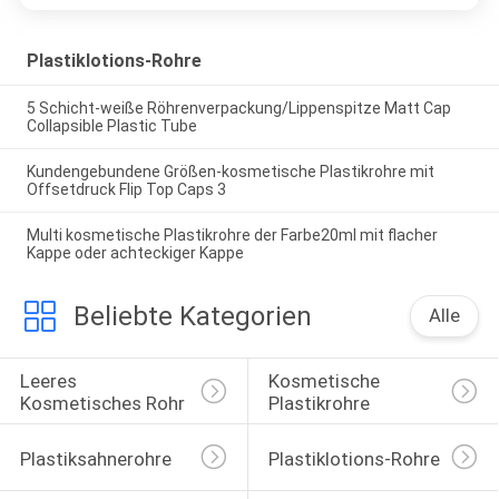
Plastiklotions-Rohre
5 Schicht-weiße Röhrenverpackung/Lippenspitze Matt Cap
Collapsible Plastic Tube
Kundengebundene Größen-kosmetische Plastikrohre mit
Offsetdruck Flip Top Caps 3
Multi kosmetische Plastikrohre der Farbe20ml mit flacher
Kappe oder achteckiger Kappe
Beliebte Kategorien
Alle
Leeres 
Kosmetische 
Kosmetisches Rohr
Plastikrohre
Plastiksahnerohre
Plastiklotions-Rohre