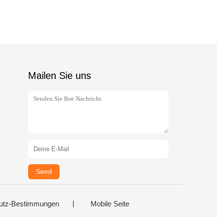
Mailen Sie uns
Send
utz-Bestimmungen
Mobile Seite