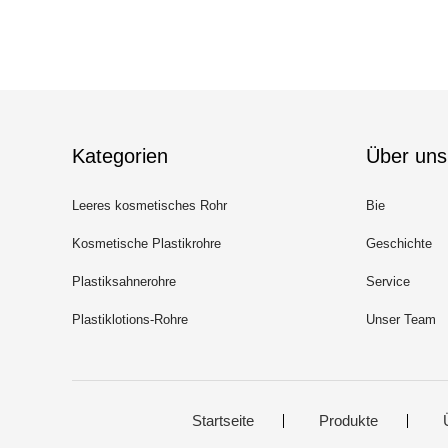
Kategorien
Über uns
Leeres kosmetisches Rohr
Bie
Kosmetische Plastikrohre
Geschichte
Plastiksahnerohre
Service
Plastiklotions-Rohre
Unser Team
Startseite
Produkte