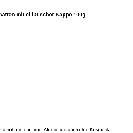
ten mit elliptischer Kappe 100g
stoffrohren und von Aluminiumrohren für Kosmetik,