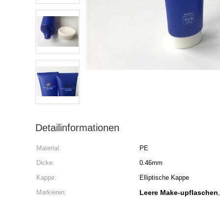
Detailinformationen
Material:
PE
Dicke:
0.46mm
Kappe:
Elliptische Kappe
Markieren:
Leere Make-upflaschen