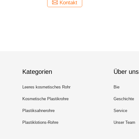
Kontakt
Kategorien
Über uns
Leeres kosmetisches Rohr
Bie
Kosmetische Plastikrohre
Geschichte
Plastiksahnerohre
Service
Plastiklotions-Rohre
Unser Team