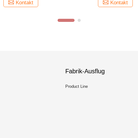
Kontakt
Kontakt
Fabrik-Ausflug
Product Line