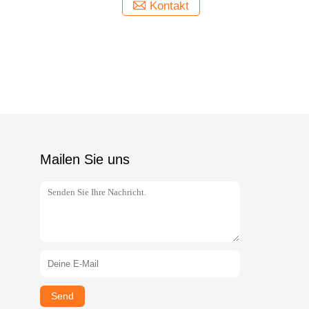
Kontakt
Mailen Sie uns
Send