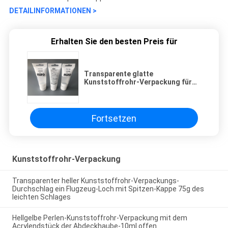
DETAILINFORMATIONEN >
Erhalten Sie den besten Preis für
Transparente glatte
Kunststoffrohr-Verpackung für
Handcreme/Körper-Lotion 75ml
Fortsetzen
Kunststoffrohr-Verpackung
Transparenter heller Kunststoffrohr-Verpackungs-
Durchschlag ein Flugzeug-Loch mit Spitzen-Kappe 75g des
leichten Schlages
Hellgelbe Perlen-Kunststoffrohr-Verpackung mit dem
Acrylendstück der Abdeckhaube-10ml offen