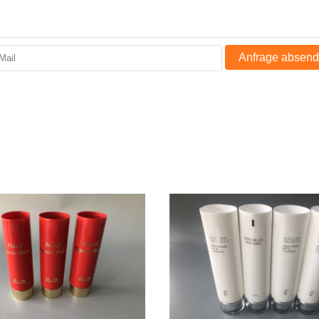
Anfrage absen