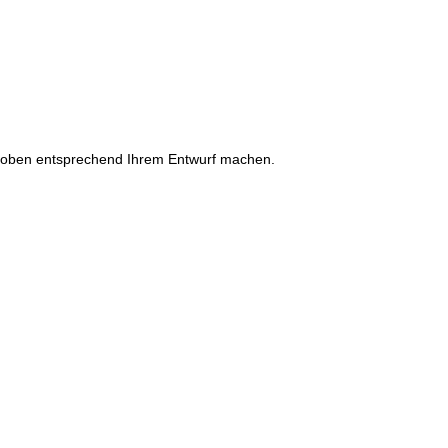
Proben entsprechend Ihrem Entwurf machen.