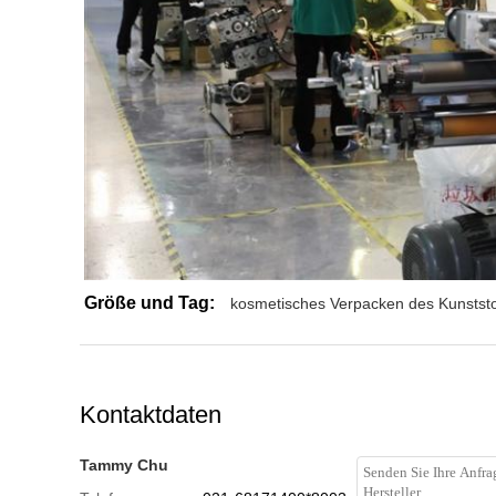
Größe und Tag:
kosmetisches Verpacken des Kunststo
Kontaktdaten
Tammy Chu