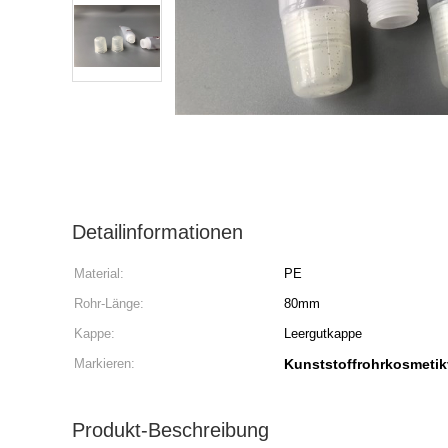
Detailinformationen
Material:
PE
Rohr-Länge:
80mm
Kappe:
Leergutkappe
Markieren:
Kunststoffrohrkosmeti
Produkt-Beschreibung